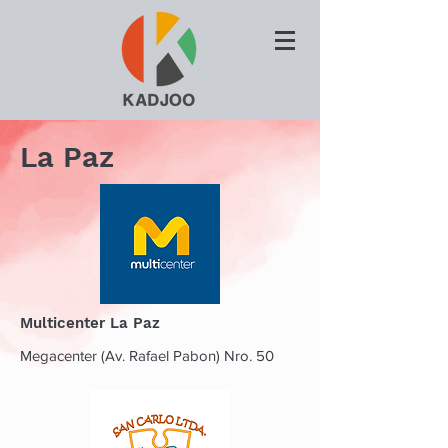
La Paz
Multicenter La Paz
Megacenter (Av. Rafael Pabon) Nro. 50