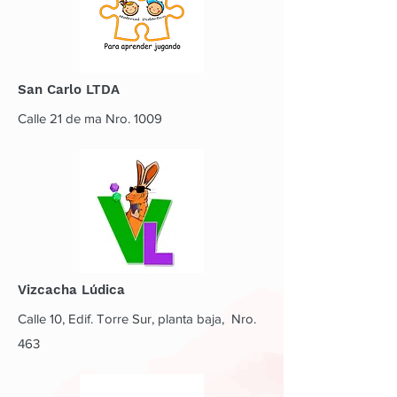
San Carlo LTDA
Calle 21 de ma Nro. 1009
Vizcacha Lúdica
Calle 10, Edif. Torre Sur, planta baja, Nro.
463