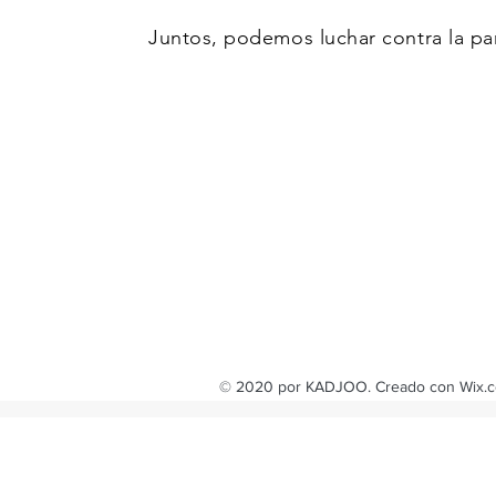
Juntos, podemos luchar contra la pa
© 2020 por KADJOO. Creado con Wix.