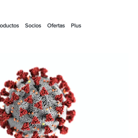
oductos
Socios
Ofertas
Plus