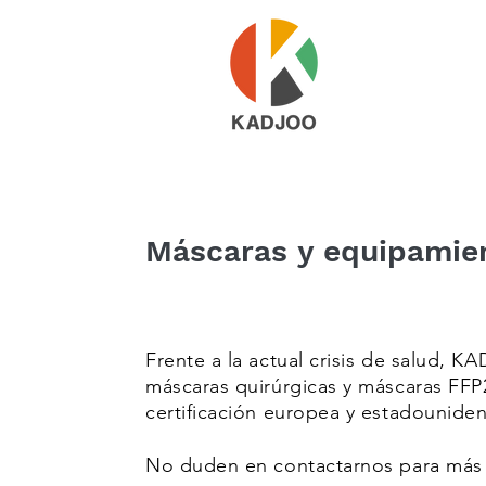
Máscaras y equipamien
Frente a la actual crisis de salud, 
máscaras quirúrgicas y máscaras FFP
certificación europea y estadouniden
No duden en contactarnos para más 