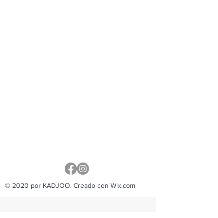
© 2020 por KADJOO. Creado con Wix.com