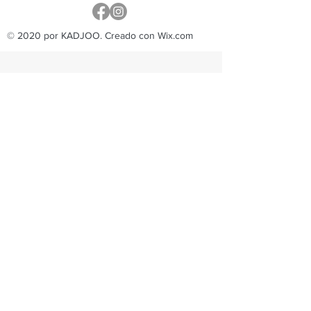
© 2020 por KADJOO. Creado con Wix.com