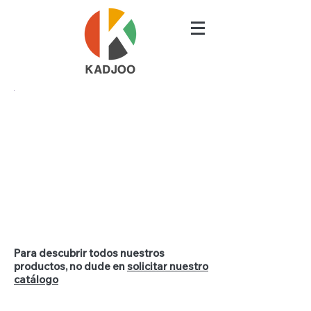
Para descubrir todos nuestros
productos, no dude en
solicitar nuestro
catálogo