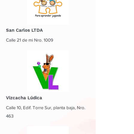
San Carlos LTDA
Calle 21 de mi Nro. 1009
Vizcacha Lúdica
Calle 10, Edif. Torre Sur, planta baja, Nro.
463