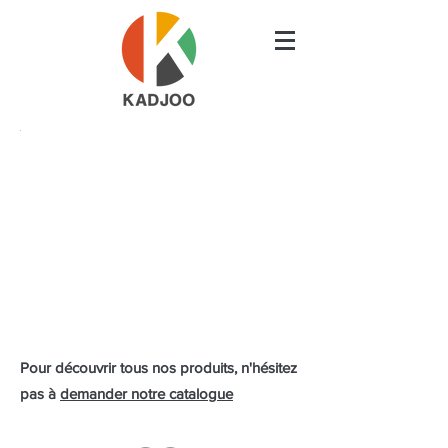
Pour découvrir tous nos produits, n'hésitez
pas à
demander notre catalogue