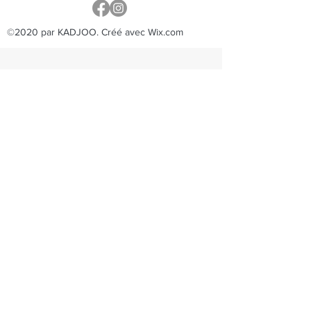
©2020 par KADJOO. Créé avec Wix.com